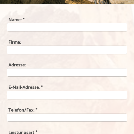
Name:
*
Firma:
Adresse:
E-Mail-Adresse:
*
Telefon/Fax:
*
Leistungsart
*