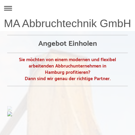
MA Abbruchtechnik GmbH
Angebot Einholen
Sie möchten von einem modernen und flexibel
arbeitenden Abbruchunternehmen in
Hamburg profitieren?
Dann sind wir genau der richtige Partner.