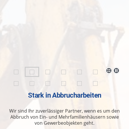
Stark in Abbrucharbeiten
Wir sind Ihr zuverlässiger Partner, wenn es um den
Abbruch von Ein- und Mehrfamilienhäusern sowie
von Gewerbeobjekten geht.