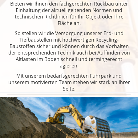
Bieten wir Ihnen den fachgerechten Rückbau unter
Einhaltung der aktuell geltenden Normen und
technischen Richtlinien für Ihr Objekt oder Ihre
Fläche an.
So stellen wir die Versorgung unserer Erd- und
Tiefbaustellen mit hochwertigen Recycling-
Baustoffen sicher und können durch das Vorhalten
der entsprechenden Technik auch bei Auffinden von
Altlasten im Boden schnell und termingerecht
agieren.
Mit unserem bedarfsgerechten Fuhrpark und
unserem motivierten Team stehen wir stark an Ihrer
Seite.