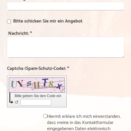
Bitte schicken Sie mir ein Angebot
Nachricht:
*
Captcha (Spam-Schutz-Code): *
Bitte geben Sie den Code ein
↺
Hiermit erkläre ich mich einverstanden,
dass meine in das Kontaktformular
eingegebenen Daten elektronisch